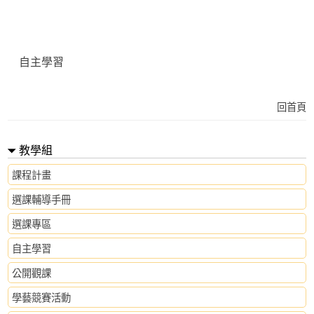
自主學習
回首頁
教學組
課程計畫
選課輔導手冊
選課專區
自主學習
公開觀課
學藝競賽活動