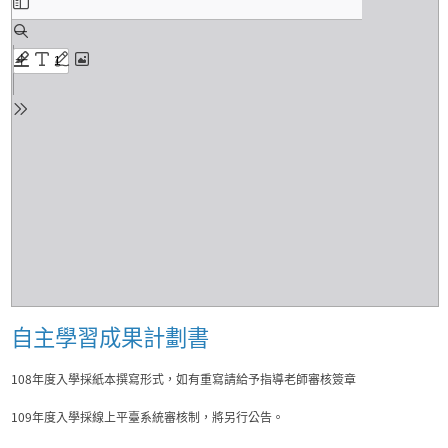
自主學習成果計劃書
108年度入學採紙本撰寫形式，如有重寫請給予指導老師審核簽章
109年度入學採線上平臺系統審核制，將另行公告。