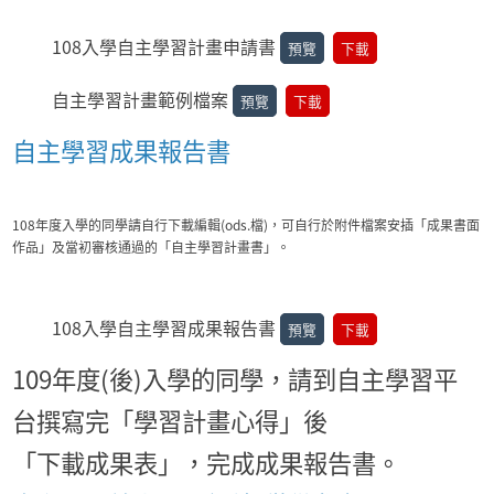
108入學自主學習計畫申請書
預覽
下載
自主學習計畫範例檔案
預覽
下載
自主學習成果報告書
108年度入學的同學請自行下載編輯(ods.檔)，可自行於附件檔案安插「成果書面
作品」及當初審核通過的「自主學習計畫書」。
108入學自主學習成果報告書
預覽
下載
109年度(後)入學的同學，請到自主學習平
台撰寫完「學習計畫心得」後
「下載成果表」，完成成果報告書。