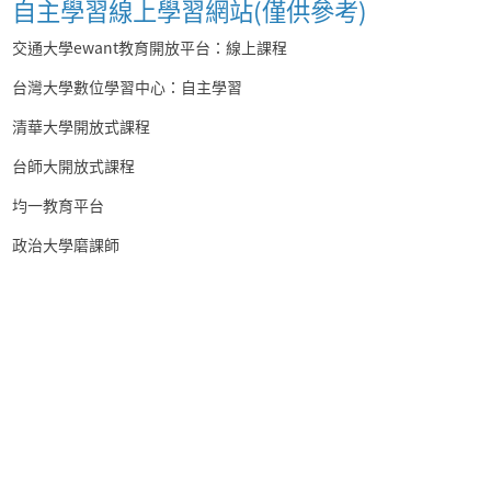
自主學習線上學習網站(僅供參考)
交通大學ewant教育開放平台：線上課程
台灣大學數位學習中心：自主學習
清華大學開放式課程
台師大開放式課程
均一教育平台
政治大學磨課師