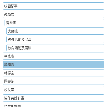
校園紀事
教務處
音樂班
大師班
校外活動及展演
校內活動及展演
學務處
總務處
輔導室
圖書館
校長室
協作共好計畫
均質化計畫