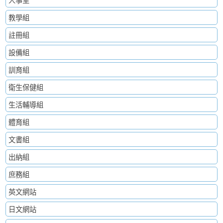
人事室
教學組
註冊組
設備組
訓育組
衛生保健組
生活輔導組
體育組
文書組
出納組
庶務組
英文網站
日文網站