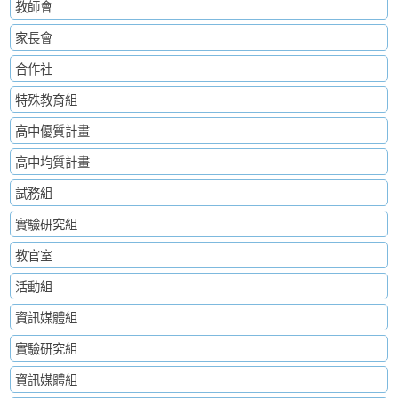
教師會
家長會
合作社
特殊教育組
高中優質計畫
高中均質計畫
試務組
實驗研究組
教官室
活動組
資訊媒體組
實驗研究組
資訊媒體組