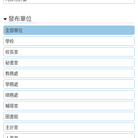
發布單位
全部單位
學校
校長室
秘書室
教務處
學務處
總務處
輔導室
圖書館
主計室