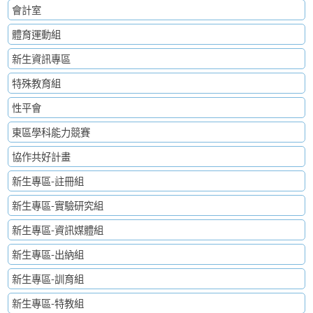
會計室
體育運動組
新生資訊專區
特殊教育組
性平會
東區學科能力競賽
協作共好計畫
新生專區-註冊組
新生專區-實驗研究組
新生專區-資訊媒體組
新生專區-出納組
新生專區-訓育組
新生專區-特教組