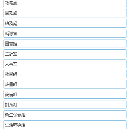
教務處
學務處
總務處
輔導室
圖書館
主計室
人事室
教學組
註冊組
設備組
訓育組
衛生保健組
生活輔導組