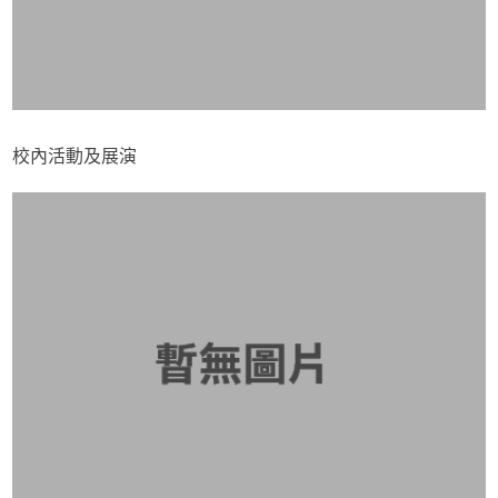
校內活動及展演