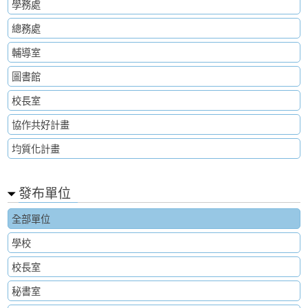
學務處
總務處
輔導室
圖書館
校長室
協作共好計畫
均質化計畫
發布單位
全部單位
學校
校長室
秘書室