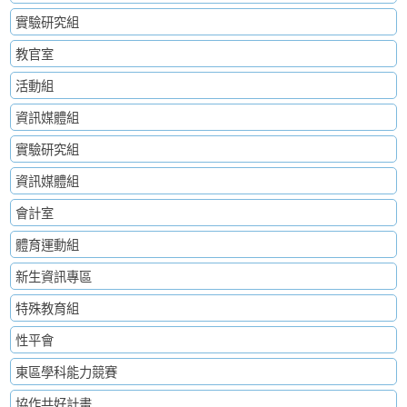
實驗研究組
教官室
活動組
資訊媒體組
實驗研究組
資訊媒體組
會計室
體育運動組
新生資訊專區
特殊教育組
性平會
東區學科能力競賽
協作共好計畫