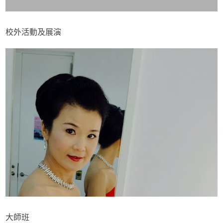
校外活動及展演
大師班