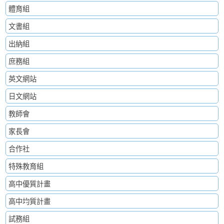
體育組
文書組
出納組
庶務組
英文網站
日文網站
教師會
家長會
合作社
特殊教育組
高中優質計畫
高中均質計畫
試務組