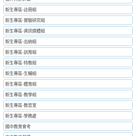
新生專區-註冊組
新生專區-實驗研究組
新生專區-資訊媒體組
新生專區-出納組
新生專區-訓育組
新生專區-特教組
新生專區-生輔組
新生專區-體育組
新生專區-教學組
新生專區-教官室
新生專區-學務處
國中教育會考