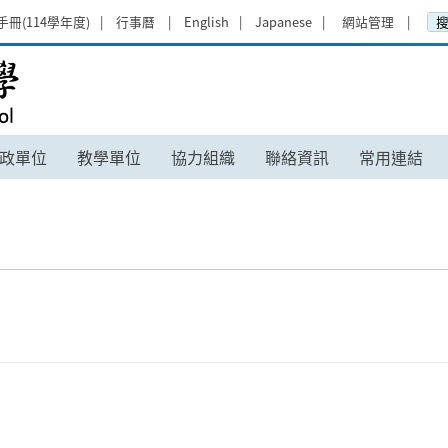
手冊(114學年度)
行事曆
English
Japanese
網站管理
政單位
教學單位
協力組織
聯絡資訊
常用連結