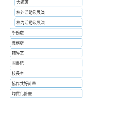
大師班
校外活動及展演
校內活動及展演
學務處
總務處
輔導室
圖書館
校長室
協作共好計畫
均質化計畫