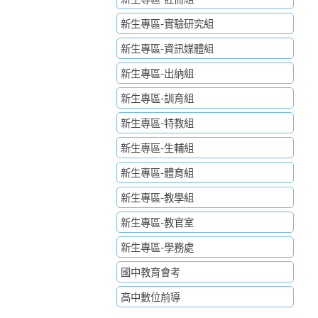
新生專區-實驗研究組
新生專區-資訊媒體組
新生專區-出納組
新生專區-訓育組
新生專區-特教組
新生專區-生輔組
新生專區-體育組
新生專區-教學組
新生專區-教官室
新生專區-學務處
國中教育會考
高中數位前導