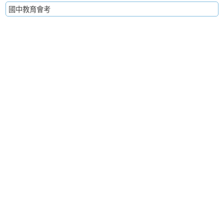
國中教育會考