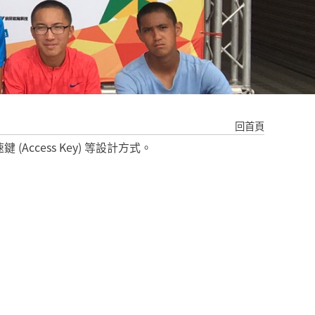
回首頁
ccess Key) 等設計方式。