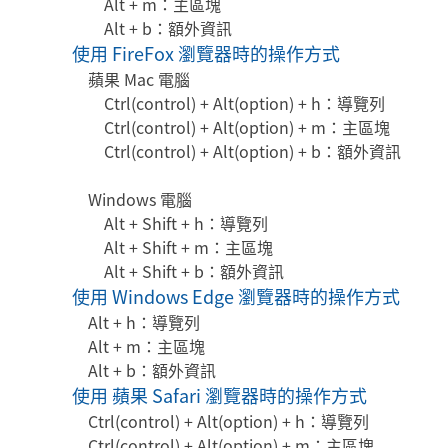
Alt + m：主區塊
Alt + b：額外資訊
使用 FireFox 瀏覽器時的操作方式
蘋果 Mac 電腦
Ctrl(control) + Alt(option) + h：導覽列
Ctrl(control) + Alt(option) + m：主區塊
Ctrl(control) + Alt(option) + b：額外資訊
Windows 電腦
Alt + Shift + h：導覽列
Alt + Shift + m：主區塊
Alt + Shift + b：額外資訊
使用 Windows Edge 瀏覽器時的操作方式
Alt + h：導覽列
Alt + m：主區塊
Alt + b：額外資訊
使用 蘋果 Safari 瀏覽器時的操作方式
Ctrl(control) + Alt(option) + h：導覽列
Ctrl(control) + Alt(option) + m：主區塊