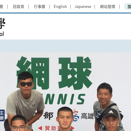
覽
回首頁
行事曆
English
Japanese
網站管理
花蓮高級中學