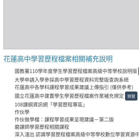
花蓮高中學習歷程檔案相關補充說明
國教署110學年度學生學習歷程檔案高級中等學校說明版
大學申請入學參採高中學習歷程資料完整版查詢系統
花蓮高中各學科課程學習成果建議上傳指引 (僅供參考)
國立花蓮高中建置學生學習歷程檔案作業補充規定
預覽
108課綱資訊網「學習歷程專區」
作伙學
作伙做學檔：課程學習成果呈現建議－第二版
磨課師學習歷程相關課程
深入淺出 認識學習歷程檔案高級中等學校數位學習資源