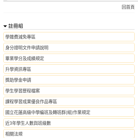
回首頁
註冊組
學雜費減免專區
身分證明文件申請說明
畢業學分及成績規定
升學資訊專區
獎助學金申請
學生學習歷程檔案
課程學習成果優良作品專區
國立花蓮高級中學編班及轉班群(組)作業規定
近3年學生人數與班級數
相關法規