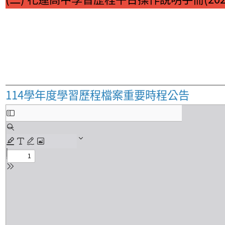
114學年度學習歷程檔案重要時程公告