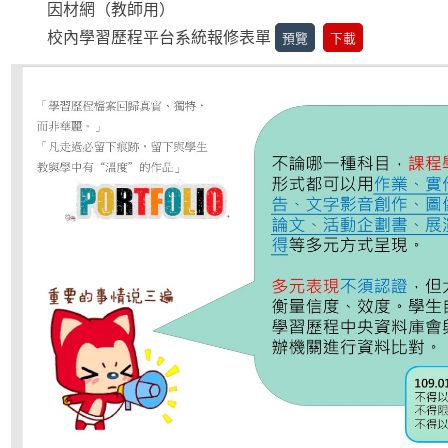
因材網（教師用）
校內學習歷程平台系統報修表單
預覽
下載