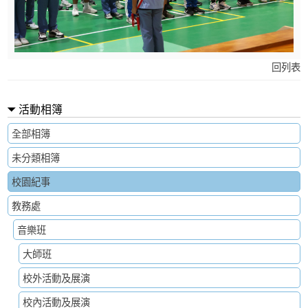
回列表
活動相簿
全部相簿
未分類相簿
校園紀事
教務處
音樂班
大師班
校外活動及展演
校內活動及展演