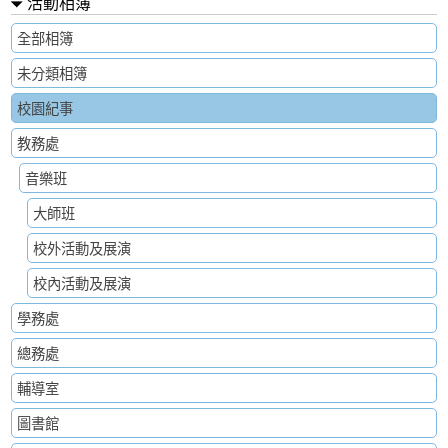
活動相簿
全部相簿
未分類相簿
校園紀事
教務處
音樂班
大師班
校外活動及展演
校內活動及展演
學務處
總務處
輔導室
圖書館