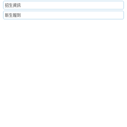
招生資訊
新生報到