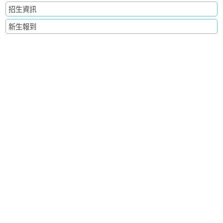
招生資訊
新生報到