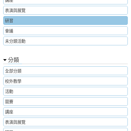
表演與展覽
研習
會議
未分類活動
分類
全部分類
校外教學
活動
競賽
講座
表演與展覽