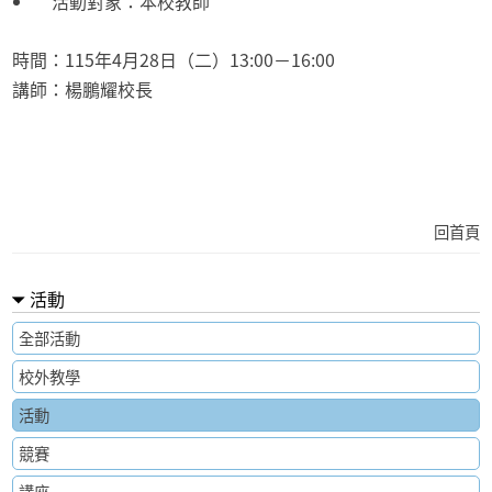
活動對象：本校教師
時間：115年4月28日（二）13:00－16:00
講師：楊鵬耀校長
回首頁
活動
全部活動
校外教學
活動
競賽
講座