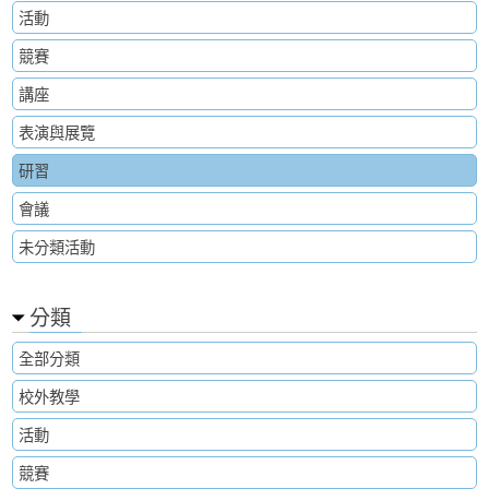
活動
競賽
講座
表演與展覽
研習
會議
未分類活動
分類
全部分類
校外教學
活動
競賽