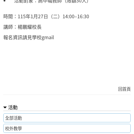
活動對象：高中職教師（限額30人）
時間：115年1月27日（二）14:00–16:30
講師：楊鵬耀校長
報名資訊請見學校gmail
回首頁
活動
全部活動
校外教學