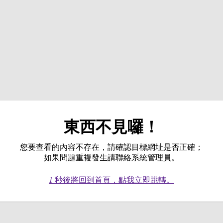
東西不見囉！
您要查看的內容不存在，請確認目標網址是否正確；
如果問題重複發生請聯絡系統管理員。
1
秒後將回到首頁，點我立即跳轉。