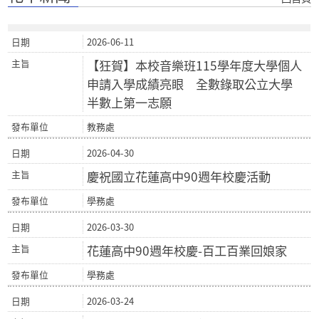
2026-06-11
【狂賀】本校音樂班115學年度大學個人
申請入學成績亮眼 全數錄取公立大學
半數上第一志願
教務處
2026-04-30
慶祝國立花蓮高中90週年校慶活動
學務處
2026-03-30
花蓮高中90週年校慶-百工百業回娘家
學務處
2026-03-24