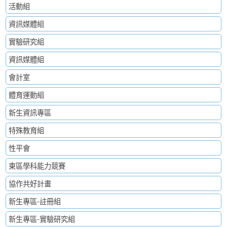
活動組
資訊媒體組
實驗研究組
資訊媒體組
會計室
體育運動組
新生資訊專區
特殊教育組
性平會
東區學科能力競賽
協作共好計畫
新生專區-註冊組
新生專區-實驗研究組