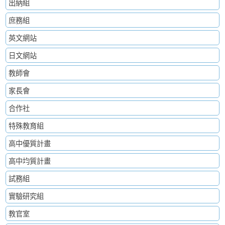
出納組
庶務組
英文網站
日文網站
教師會
家長會
合作社
特殊教育組
高中優質計畫
高中均質計畫
試務組
實驗研究組
教官室