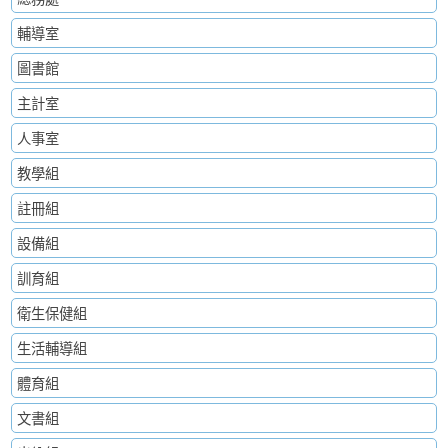
輔導室
圖書館
主計室
人事室
教學組
註冊組
設備組
訓育組
衛生保健組
生活輔導組
體育組
文書組