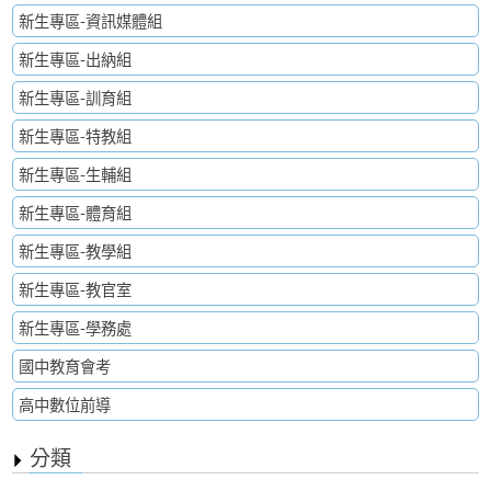
新生專區-資訊媒體組
新生專區-出納組
新生專區-訓育組
新生專區-特教組
新生專區-生輔組
新生專區-體育組
新生專區-教學組
新生專區-教官室
新生專區-學務處
國中教育會考
高中數位前導
分類