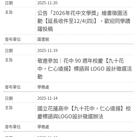
2025-11-20
公告「2026年花中文學獎」繪畫徵圖活
動【延長收件至12/4(四)】，歡迎同學踴
躍投稿
圖書館
2025-11-19
敬邀參加｜花中 90 週年校慶【九十花
中，仁心遠揚】標語與 LOGO 設計徵選活
動
學務處
2025-11-14
國立花蓮高中【九十花中，仁心遠揚】校
慶標語與LOGO設計徵選辦法
學務處