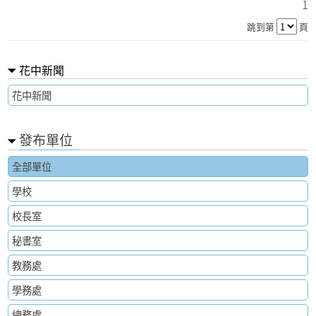
1
跳到第
頁
花中新聞
花中新聞
發布單位
全部單位
學校
校長室
秘書室
教務處
學務處
總務處