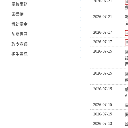
2026-07-21
學校事務
榮譽榜
2026-07-21
獎助學金
2026-07-17
防疫專區
2026-07-17
政令宣導
2026-07-15
招生資訊
認
2026-07-15
2026-07-15
龍
A
2026-07-15
2026-07-15
2026-07-13