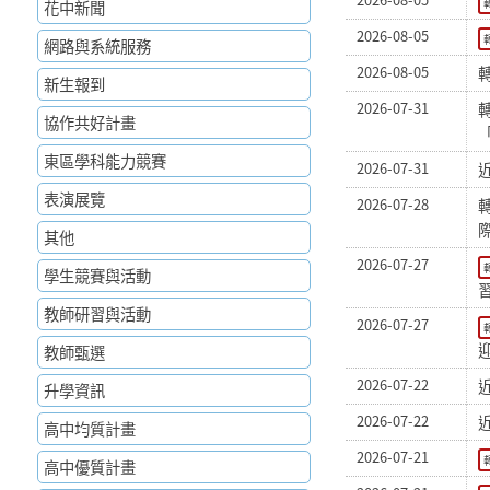
花中新聞
2026-08-05
網路與系統服務
2026-08-05
新生報到
2026-07-31
協作共好計畫
東區學科能力競賽
2026-07-31
表演展覽
2026-07-28
其他
2026-07-27
學生競賽與活動
教師研習與活動
2026-07-27
教師甄選
2026-07-22
升學資訊
2026-07-22
高中均質計畫
2026-07-21
高中優質計畫