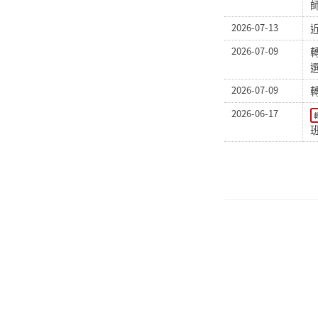
2026-07-13
2026-07-09
2026-07-09
2026-06-17