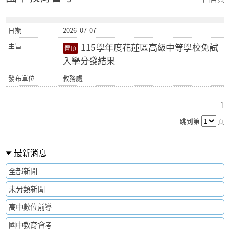
2026-07-07
115學年度花蓮區高級中等學校免試
入學分發結果
教務處
1
跳到第
頁
最新消息
全部新聞
未分類新聞
高中數位前導
國中教育會考