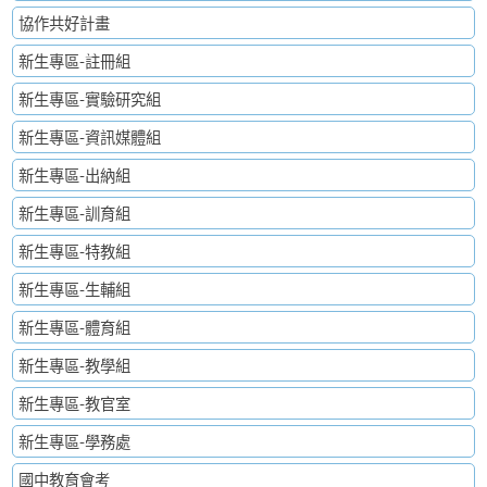
協作共好計畫
新生專區-註冊組
新生專區-實驗研究組
新生專區-資訊媒體組
新生專區-出納組
新生專區-訓育組
新生專區-特教組
新生專區-生輔組
新生專區-體育組
新生專區-教學組
新生專區-教官室
新生專區-學務處
國中教育會考