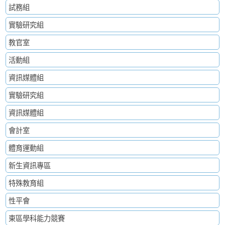
試務組
實驗研究組
教官室
活動組
資訊媒體組
實驗研究組
資訊媒體組
會計室
體育運動組
新生資訊專區
特殊教育組
性平會
東區學科能力競賽