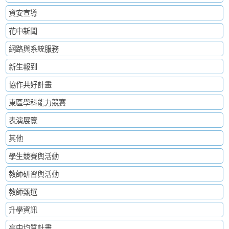
資安宣導
花中新聞
網路與系統服務
新生報到
協作共好計畫
東區學科能力競賽
表演展覽
其他
學生競賽與活動
教師研習與活動
教師甄選
升學資訊
高中均質計畫