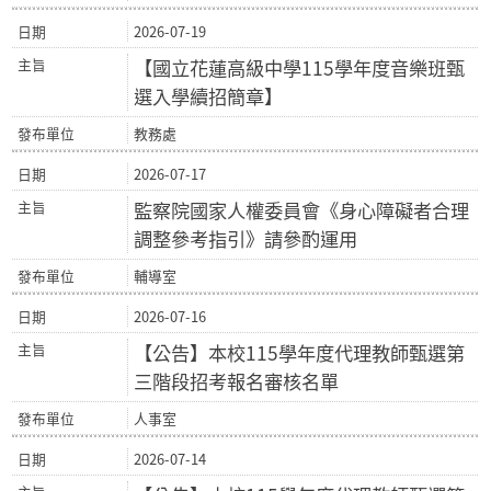
2026-07-19
【國立花蓮高級中學115學年度音樂班甄
選入學續招簡章】
教務處
2026-07-17
監察院國家人權委員會《身心障礙者合理
調整參考指引》請參酌運用
輔導室
2026-07-16
【公告】本校115學年度代理教師甄選第
三階段招考報名審核名單
人事室
2026-07-14