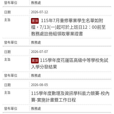
教務處
2026-07-12
115年7月重修畢業學生名單如附
檔，7/13(一)起可於上班日12：00前至
教務處註冊組領取畢業證書
教務處
2026-07-07
115學年度花蓮區高級中等學校免試
入學分發結果
教務處
2026-08-05
115學年度數理及資訊學科能力競賽-校內
賽-實施計畫暨工作日程
教務處