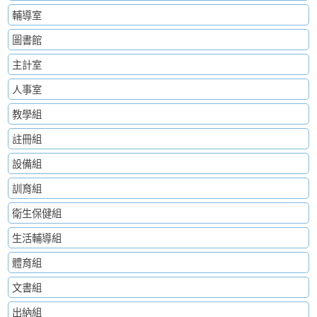
輔導室
圖書館
主計室
人事室
教學組
註冊組
設備組
訓育組
衛生保健組
生活輔導組
體育組
文書組
出納組