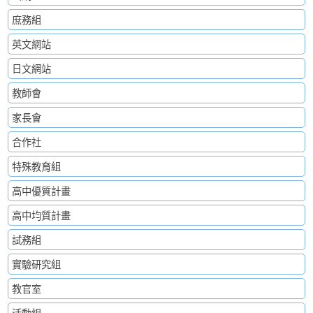
庶務組
英文網站
日文網站
教師會
家長會
合作社
特殊教育組
高中優質計畫
高中均質計畫
試務組
實驗研究組
教官室