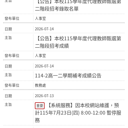
【公告】本校115學年度代理教師甄選第
二階段招考錄取名單
人事室
2026-07-14
【公告】本校115學年度代理教師甄選第
二階段招考成績
人事室
2026-07-14
114-2高一二學期補考成績公告
教務處
2026-07-13
【系統服務】因本校網站維護，預
重要
計115年7月23日(四) 8:00-12:00 暫停服
務