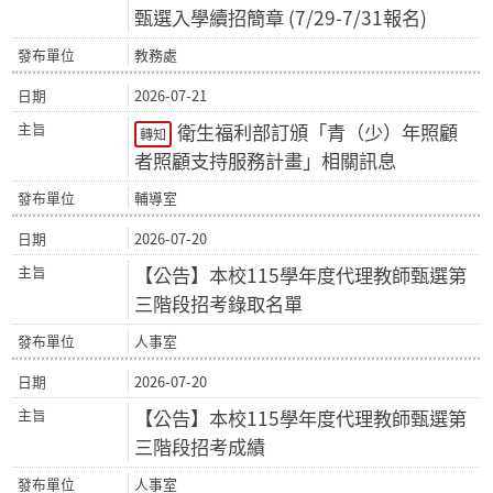
甄選入學續招簡章 (7/29-7/31報名)
教務處
2026-07-21
衛生福利部訂頒「青（少）年照顧
轉知
者照顧支持服務計畫」相關訊息
輔導室
2026-07-20
【公告】本校115學年度代理教師甄選第
三階段招考錄取名單
人事室
2026-07-20
【公告】本校115學年度代理教師甄選第
三階段招考成績
人事室