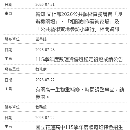
2026-07-31
轉知 文化部2026公共藝術實務講習「興
辦機關場」、「相關創作藝術家場」及
「公共藝術實地參訪小旅行」相關資訊
圖書館
2026-07-28
115學年度數理資優班鑑定複選成績公告
教務處
2026-07-22
有關高一生物重補修，時間調整事宜，請
參閱。
教務處
2026-07-22
國立花蓮高中115學年度體育班特色招生