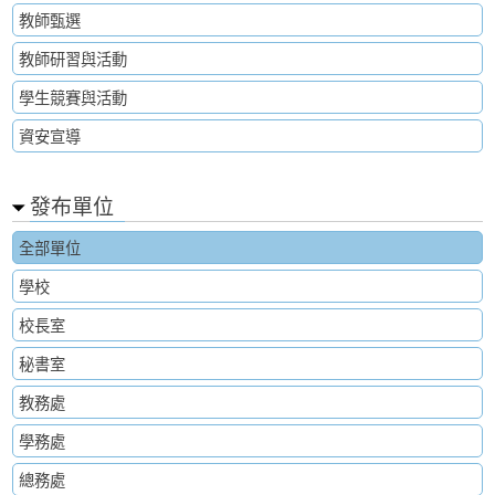
教師甄選
教師研習與活動
學生競賽與活動
資安宣導
發布單位
全部單位
學校
校長室
秘書室
教務處
學務處
總務處