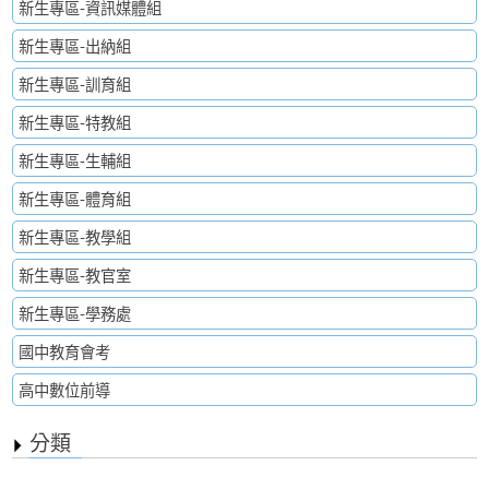
新生專區-資訊媒體組
新生專區-出納組
新生專區-訓育組
新生專區-特教組
新生專區-生輔組
新生專區-體育組
新生專區-教學組
新生專區-教官室
新生專區-學務處
國中教育會考
高中數位前導
分類