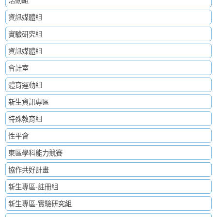
活動組
資訊媒體組
實驗研究組
資訊媒體組
會計室
體育運動組
新生資訊專區
特殊教育組
性平會
東區學科能力競賽
協作共好計畫
新生專區-註冊組
新生專區-實驗研究組