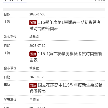
2026-07-30
115學年度第1學期高一期初複習考
試時間暨範圍表
教務處
2026-07-30
115-1第二次學測模擬考試時間暨範
圍表
教務處
2026-07-28
國立花蓮高中115學年度新生始業輔
導課程表
學務處