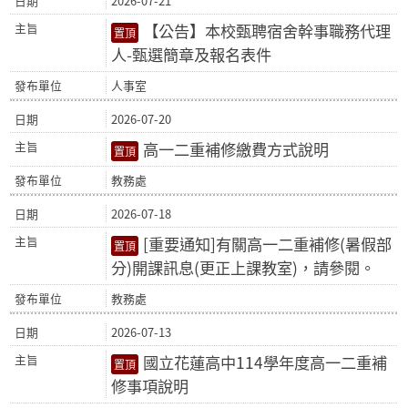
2026-07-21
【公告】本校甄聘宿舍幹事職務代理
人-甄選簡章及報名表件
人事室
2026-07-20
高一二重補修繳費方式說明
教務處
2026-07-18
[重要通知]有關高一二重補修(暑假部
分)開課訊息(更正上課教室)，請參閱。
教務處
2026-07-13
國立花蓮高中114學年度高一二重補
修事項說明