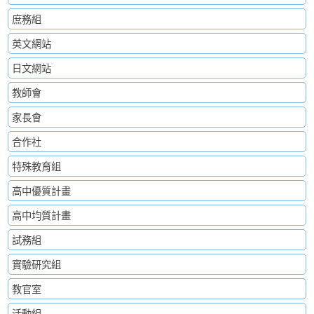
庶務組
英文網站
日文網站
教師會
家長會
合作社
特殊教育組
高中優質計畫
高中均質計畫
試務組
實驗研究組
教官室
活動組