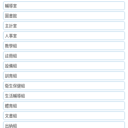
輔導室
圖書館
主計室
人事室
教學組
註冊組
設備組
訓育組
衛生保健組
生活輔導組
體育組
文書組
出納組