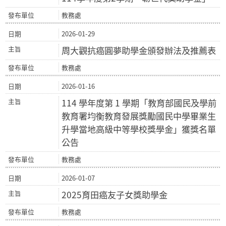
教務處
2026-01-29
周大觀抗癌圓夢助學金頒發辦法及推薦表
教務處
2026-01-16
114 學年度第 1 學期「教育部國民及學前
教育署均衡教育發展獎勵國民中學畢業生
升學當地高級中等學校獎學金」獲獎名單
公告
教務處
2026-01-07
2025育田癌友子女獎助學金
教務處