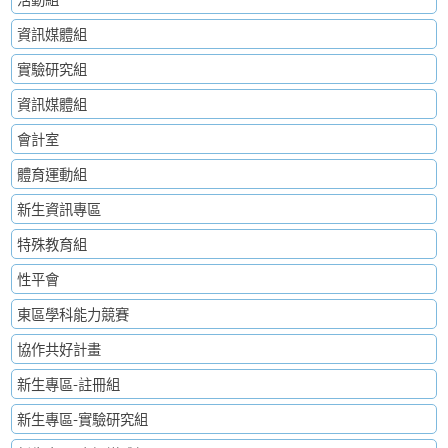
資訊媒體組
實驗研究組
資訊媒體組
會計室
體育運動組
新生資訊專區
特殊教育組
性平會
東區學科能力競賽
協作共好計畫
新生專區-註冊組
新生專區-實驗研究組