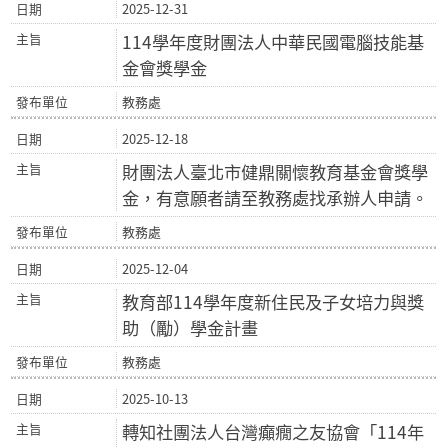
2025-12-31
114學年度財團法人中華民國電腦技能基
金會獎學金
教務處
2025-12-18
財團法人臺北市健鼎關懷教育基金會獎學
金，有意願者請至教務處找承辦人申請。
教務處
2025-12-04
教育部114學年度新住民及子女培力與獎
助（勵）學金計畫
教務處
2025-10-13
轉知社團法人台灣癲癇之友協會「114年