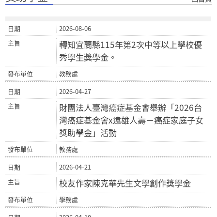
2026-08-06
轉知宜蘭縣115年第2次中等以上學校優
秀學生獎學金。
教務處
2026-04-27
財團法人臺灣癌症基金會舉辦「2026台
灣癌症基金會x遠雄人壽－癌症家庭子女
獎助學金」活動
教務處
2026-04-21
校友作家陳克華先生文學創作獎學金
學務處