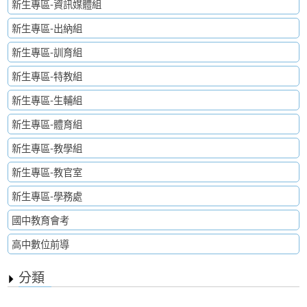
新生專區-資訊媒體組
新生專區-出納組
新生專區-訓育組
新生專區-特教組
新生專區-生輔組
新生專區-體育組
新生專區-教學組
新生專區-教官室
新生專區-學務處
國中教育會考
高中數位前導
分類