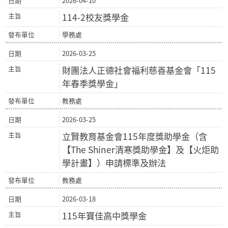
2026-04-10
114-2校友獎學金
學務處
2026-03-25
財團法人正德社會福利慈善基金會「115
年春季獎學金」
教務處
2026-03-25
立賢教育基金會115年度獎助學金（含
【The Shiner清寒獎助學金】及【火炬助
學計畫】）申請標準及辦法
教務處
2026-03-18
115年寶佳高中獎學金