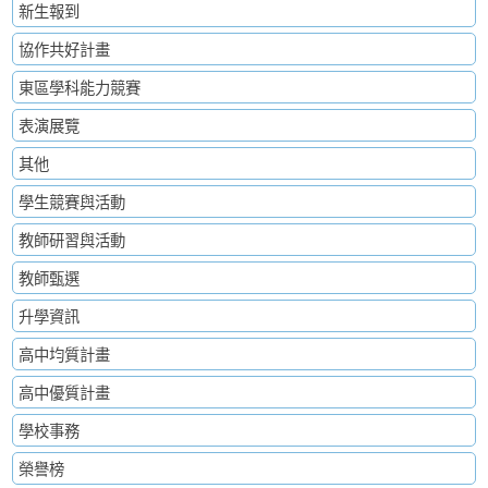
新生報到
協作共好計畫
東區學科能力競賽
表演展覽
其他
學生競賽與活動
教師研習與活動
教師甄選
升學資訊
高中均質計畫
高中優質計畫
學校事務
榮譽榜