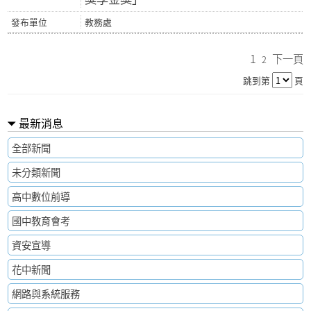
教務處
1
下一頁
2
跳到第
頁
最新消息
全部新聞
未分類新聞
高中數位前導
國中教育會考
資安宣導
花中新聞
網路與系統服務