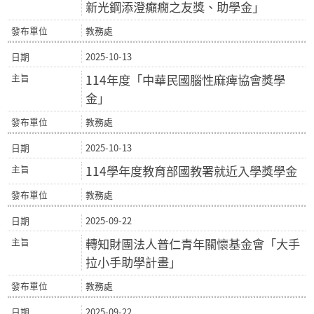
新光鋼添澄癲癇之友獎、助學金」
教務處
2025-10-13
114年度「中華民國腦性麻痺協會獎學
金」
教務處
2025-10-13
114學年度教育部國教署就近入學獎學金
教務處
2025-09-22
轉知財團法人普仁青年關懷基金會「大手
拉小手助學計畫」
教務處
2025-09-22