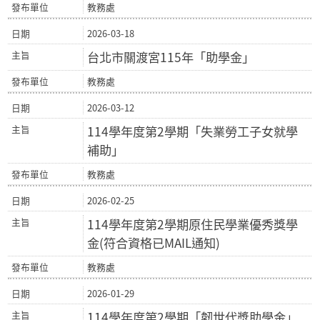
教務處
2026-03-18
台北市關渡宮115年「助學金」
教務處
2026-03-12
114學年度第2學期「失業勞工子女就學
補助」
教務處
2026-02-25
114學年度第2學期原住民學業優秀獎學
金(符合資格已MAIL通知)
教務處
2026-01-29
114學年度第2學期「韌世代獎助學金」