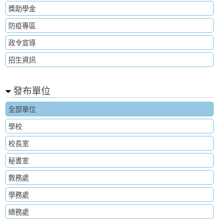
獎助學金
防疫專區
政令宣導
招生資訊
發布單位
全部單位
學校
校長室
秘書室
教務處
學務處
總務處