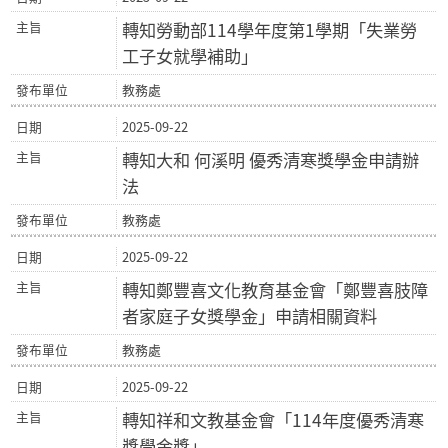
轉知勞動部114學年度第1學期「失業勞
工子女就學補助」
教務處
2025-09-22
轉知大和 何溪明 優秀清寒獎學金申請辦
法
教務處
2025-09-22
轉知鄭豐喜文化教育基金會「鄭豐喜肢障
者家庭子女獎學金」申請相關資料
教務處
2025-09-22
轉知祥和文教基金會「114年度優秀清寒
獎學金獎」