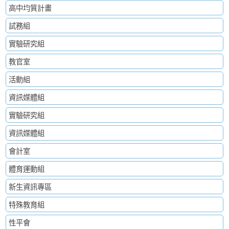
高中均質計畫
試務組
實驗研究組
教官室
活動組
資訊媒體組
實驗研究組
資訊媒體組
會計室
體育運動組
新生資訊專區
特殊教育組
性平會