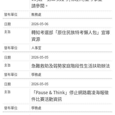
請參閱。
教務處
2026-05-06
轉知考選部「原住民族特考懶人包」宣導
資源
人事室
2026-05-05
急難救助及弱勢家庭階段性生活扶助辦法
學務處
2026-05-05
「Pause & Think」停止網路霸凌海報徵
件比賽活動資訊
學務處