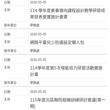
2026-05-05
114 學年度素養導向課程設計教學研發成
果發表會實施計畫書
學務處
2026-05-05
網路平臺兒少防護設定懶人包
學務處
2026-05-05
114學年度第5次增能培力研習活動實施
計畫
學務處
2026-05-05
115年度北區聯防組織訓練研討會議(第一
期)