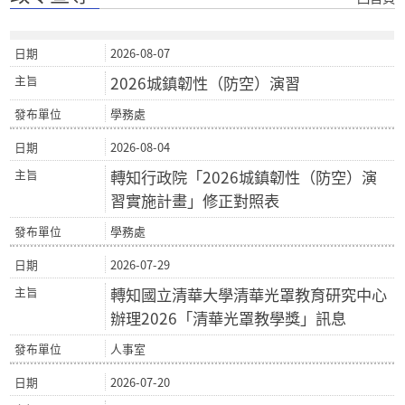
2026-08-07
2026城鎮韌性（防空）演習
學務處
2026-08-04
轉知行政院「2026城鎮韌性（防空）演
習實施計畫」修正對照表
學務處
2026-07-29
轉知國立清華大學清華光罩教育研究中心
辦理2026「清華光罩教學獎」訊息
人事室
2026-07-20