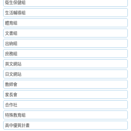
衛生保健組
生活輔導組
體育組
文書組
出納組
庶務組
英文網站
日文網站
教師會
家長會
合作社
特殊教育組
高中優質計畫