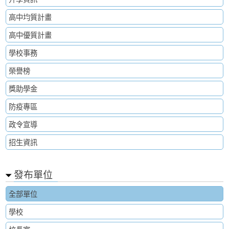
高中均質計畫
高中優質計畫
學校事務
榮譽榜
獎助學金
防疫專區
政令宣導
招生資訊
發布單位
全部單位
學校