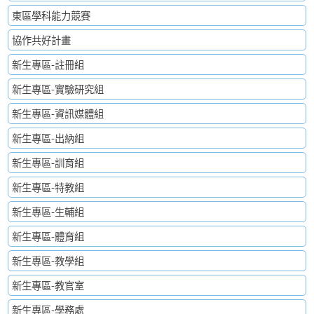
東區學科能力競賽
協作共好計畫
新生專區-註冊組
新生專區-實驗研究組
新生專區-資訊媒體組
新生專區-出納組
新生專區-訓育組
新生專區-特教組
新生專區-生輔組
新生專區-體育組
新生專區-教學組
新生專區-教官室
新生專區-學務處