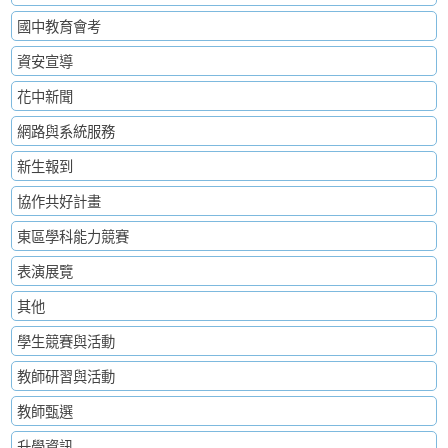
國中教育會考
資安宣導
花中新聞
網路與系統服務
新生報到
協作共好計畫
東區學科能力競賽
表演展覽
其他
學生競賽與活動
教師研習與活動
教師甄選
升學資訊