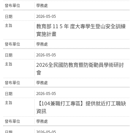
學務處
2026-05-05
教育部 11 5 年 度大專學生登山安全訓練
實施計畫
學務處
2026-05-05
2026全民國防教育暨防衛動員學術研討
會
學務處
2026-05-05
【104兼職打工專區】提供就近打工職缺
資訊
學務處
2026-05-05