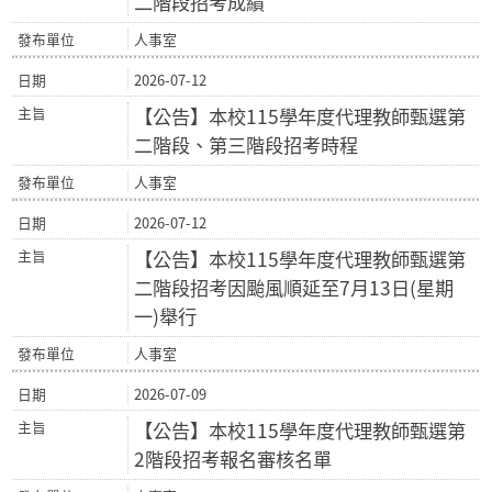
二階段招考成績
人事室
2026-07-12
【公告】本校115學年度代理教師甄選第
二階段、第三階段招考時程
人事室
2026-07-12
【公告】本校115學年度代理教師甄選第
二階段招考因颱風順延至7月13日(星期
一)舉行
人事室
2026-07-09
【公告】本校115學年度代理教師甄選第
2階段招考報名審核名單