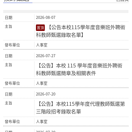
2026-08-07
【公告本校115學年度音樂班外聘術
科教師甄選錄取名單】
人事室
2026-07-27
【公告】本校 115 學年度音樂班外聘術
科教師甄選簡章及相關表件
人事室
2026-07-20
【公告】本校115學年度代理教師甄選第
三階段招考錄取名單
人事室