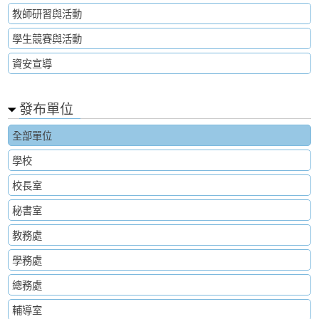
教師研習與活動
學生競賽與活動
資安宣導
發布單位
全部單位
學校
校長室
秘書室
教務處
學務處
總務處
輔導室