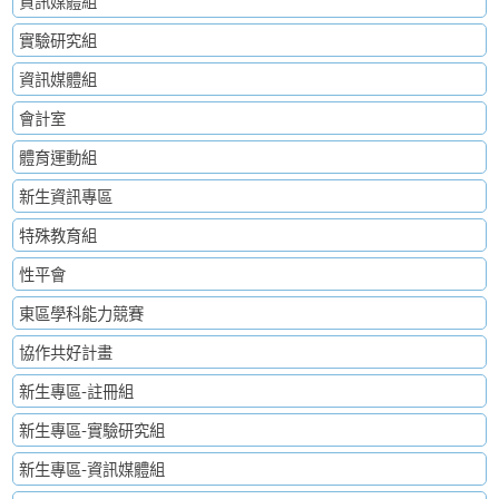
資訊媒體組
實驗研究組
資訊媒體組
會計室
體育運動組
新生資訊專區
特殊教育組
性平會
東區學科能力競賽
協作共好計畫
新生專區-註冊組
新生專區-實驗研究組
新生專區-資訊媒體組