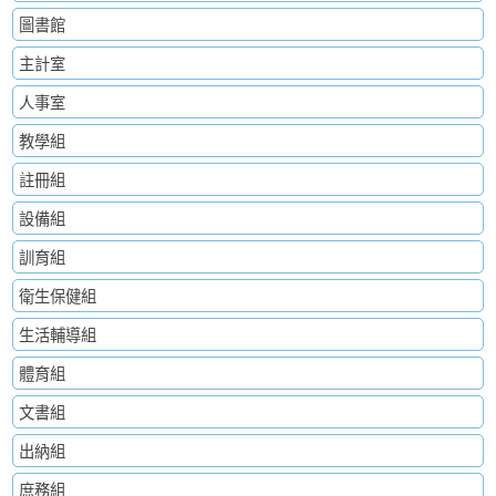
圖書館
主計室
人事室
教學組
註冊組
設備組
訓育組
衛生保健組
生活輔導組
體育組
文書組
出納組
庶務組