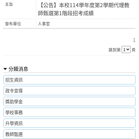
【公告】本校114學年度第2學期代理教
師甄選第1階段招考成績
人事室
1
跳到第
頁
分類消息
招生資訊
政令宣導
獎助學金
學校事務
升學資訊
教師甄選