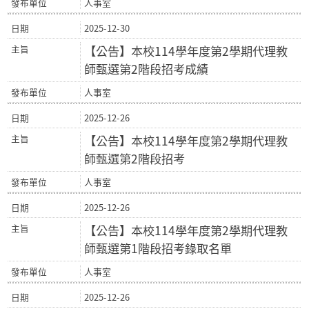
人事室
2025-12-30
【公告】本校114學年度第2學期代理教
師甄選第2階段招考成績
人事室
2025-12-26
【公告】本校114學年度第2學期代理教
師甄選第2階段招考
人事室
2025-12-26
【公告】本校114學年度第2學期代理教
師甄選第1階段招考錄取名單
人事室
2025-12-26