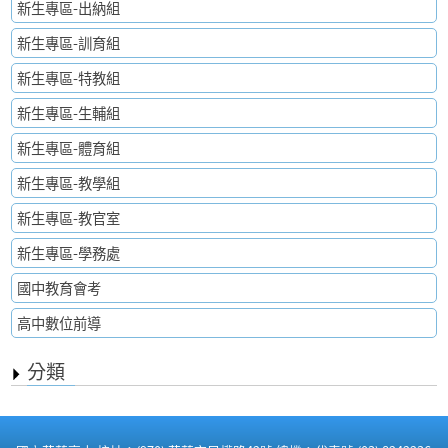
新生專區-出納組
新生專區-訓育組
新生專區-特教組
新生專區-生輔組
新生專區-體育組
新生專區-教學組
新生專區-教官室
新生專區-學務處
國中教育會考
高中數位前導
分類
:::