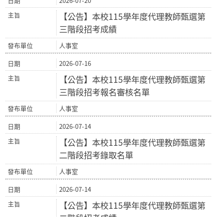
2026-07-20
【公告】本校115學年度代理教師甄選第
三階段招考成績
人事室
2026-07-16
【公告】本校115學年度代理教師甄選第
三階段招考報名審核名單
人事室
2026-07-14
【公告】本校115學年度代理教師甄選第
二階段招考錄取名單
人事室
2026-07-14
【公告】本校115學年度代理教師甄選第