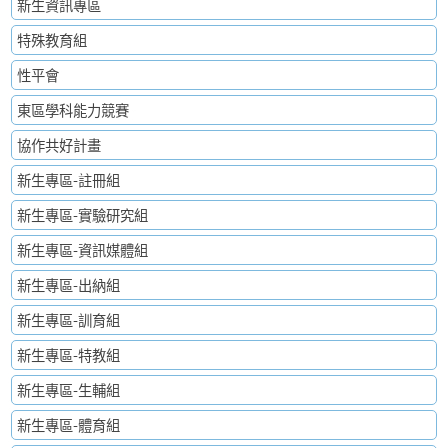
新生資訊專區
特殊教育組
性平會
東區學科能力競賽
協作共好計畫
新生專區-註冊組
新生專區-實驗研究組
新生專區-資訊媒體組
新生專區-出納組
新生專區-訓育組
新生專區-特教組
新生專區-生輔組
新生專區-體育組