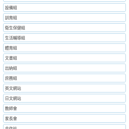
設備組
訓育組
衛生保健組
生活輔導組
體育組
文書組
出納組
庶務組
英文網站
日文網站
教師會
家長會
合作社