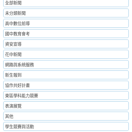
全部新聞
未分類新聞
高中數位前導
國中教育會考
資安宣導
花中新聞
網路與系統服務
新生報到
協作共好計畫
東區學科能力競賽
表演展覽
其他
學生競賽與活動