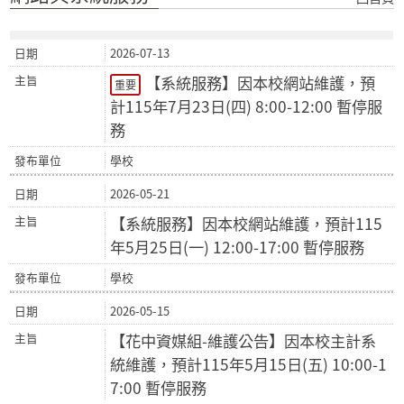
2026-07-13
【系統服務】因本校網站維護，預
重要
計115年7月23日(四) 8:00-12:00 暫停服
務
學校
2026-05-21
【系統服務】因本校網站維護，預計115
年5月25日(一) 12:00-17:00 暫停服務
學校
2026-05-15
【花中資媒組-維護公告】因本校主計系
統維護，預計115年5月15日(五) 10:00-1
7:00 暫停服務