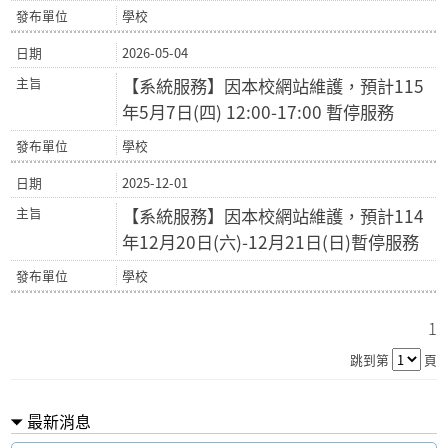
學校
2026-05-04
【系統服務】因本校網站維護，預計115
年5月7日(四) 12:00-17:00 暫停服務
學校
2025-12-01
【系統服務】因本校網站維護，預計114
年12月20日(六)-12月21日(日)暫停服務
學校
1
跳到第
頁
最新消息