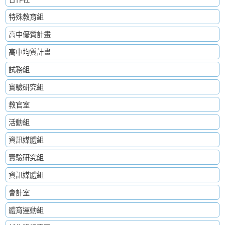
特殊教育組
高中優質計畫
高中均質計畫
試務組
實驗研究組
教官室
活動組
資訊媒體組
實驗研究組
資訊媒體組
會計室
體育運動組