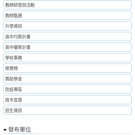
教師研習與活動
教師甄選
升學資訊
高中均質計畫
高中優質計畫
學校事務
榮譽榜
獎助學金
防疫專區
政令宣導
招生資訊
發布單位