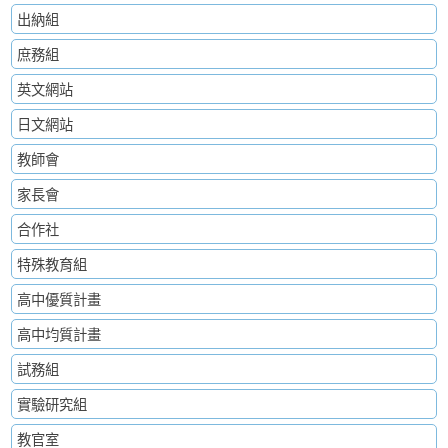
出納組
庶務組
英文網站
日文網站
教師會
家長會
合作社
特殊教育組
高中優質計畫
高中均質計畫
試務組
實驗研究組
教官室