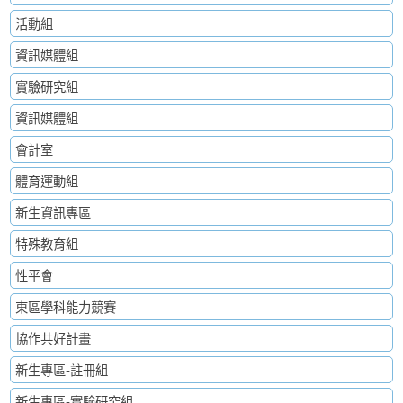
活動組
資訊媒體組
實驗研究組
資訊媒體組
會計室
體育運動組
新生資訊專區
特殊教育組
性平會
東區學科能力競賽
協作共好計畫
新生專區-註冊組
新生專區-實驗研究組