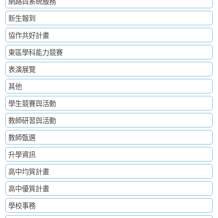
網路與系統服務
新生報到
協作共好計畫
東區學科能力競賽
表演展覽
其他
學生競賽與活動
教師研習與活動
教師甄選
升學資訊
高中均質計畫
高中優質計畫
學校事務