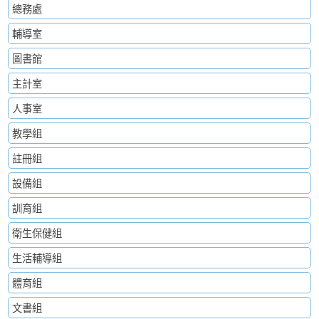
總務處
輔導室
圖書館
主計室
人事室
教學組
註冊組
設備組
訓育組
衛生保健組
生活輔導組
體育組
文書組