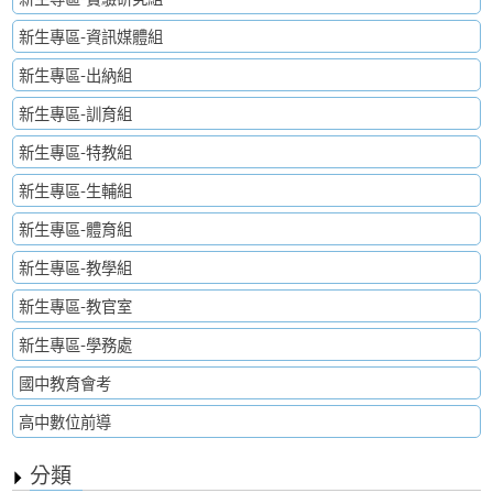
新生專區-資訊媒體組
新生專區-出納組
新生專區-訓育組
新生專區-特教組
新生專區-生輔組
新生專區-體育組
新生專區-教學組
新生專區-教官室
新生專區-學務處
國中教育會考
高中數位前導
分類