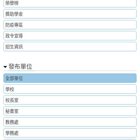
榮譽榜
獎助學金
防疫專區
政令宣導
招生資訊
發布單位
全部單位
學校
校長室
秘書室
教務處
學務處