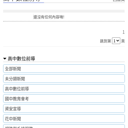
還沒有任何內容唷!
1
跳到第
頁
高中數位前導
全部新聞
未分類新聞
高中數位前導
國中教育會考
資安宣導
花中新聞