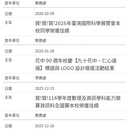
教務處
2026-02-09
賀!賀!賀!2026年臺灣國際科學展覽會本
校同學榮獲佳績
教務處
2026-01-28
花中 90 週年校慶【九十花中，仁心遠
揚】標語與 LOGO 設計徵選活動結果
學務處
2025-12-23
賀!賀!114學年度數理及資訊學科能力競
賽資訊科全國賽本校榮獲佳績
教務處
2025-12-16