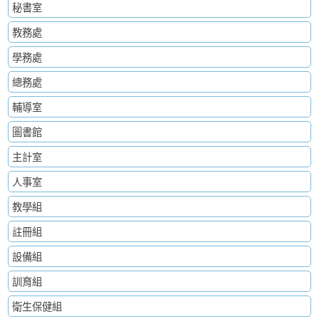
秘書室
教務處
學務處
總務處
輔導室
圖書館
主計室
人事室
教學組
註冊組
設備組
訓育組
衛生保健組