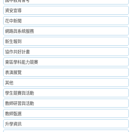
資安宣導
花中新聞
網路與系統服務
新生報到
協作共好計畫
東區學科能力競賽
表演展覽
其他
學生競賽與活動
教師研習與活動
教師甄選
升學資訊