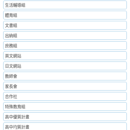
生活輔導組
體育組
文書組
出納組
庶務組
英文網站
日文網站
教師會
家長會
合作社
特殊教育組
高中優質計畫
高中均質計畫