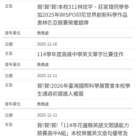
賀!賀!賀!本校311林炫宇、莊家瑋同學參
加2025年WISPO印尼世界創新科學作品
奧林匹亞競賽榮獲銀牌
教務處
2025-12-16
114學年度高級中學英文單字比賽佳作
教務處
2025-12-11
賀!賀!2026年臺灣國際科學展覽會本校學
生通過初選進入複選
教務處
2025-12-11
賀!賀!賀!「114年花蓮縣英語文閱讀能力
競賽高中A組」本校榮獲英文造句優等及