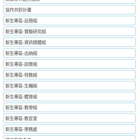
協作共好計畫
新生專區-註冊組
新生專區-實驗研究組
新生專區-資訊媒體組
新生專區-出納組
新生專區-訓育組
新生專區-特教組
新生專區-生輔組
新生專區-體育組
新生專區-教學組
新生專區-教官室
新生專區-學務處