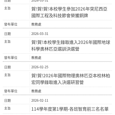
2026-03-31
賀!賀!賀!本校學生參加2026年突尼西亞
國際工程及科技節會榮獲銅牌
教務處
2026-03-31
賀!賀!本校學生錄取進入2026年國際地球
科學奧林匹亞選訓決選營
教務處
2026-02-25
賀!賀!2026年國際物理奧林匹亞本校林柏
宏同學錄取進入決選研習營
教務處
2026-02-11
114學年度第1學期-各班智育前三名名單