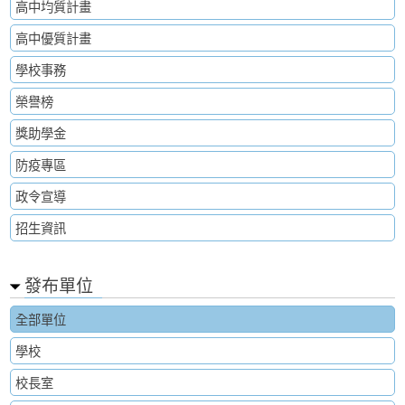
高中均質計畫
高中優質計畫
學校事務
榮譽榜
獎助學金
防疫專區
政令宣導
招生資訊
發布單位
全部單位
學校
校長室