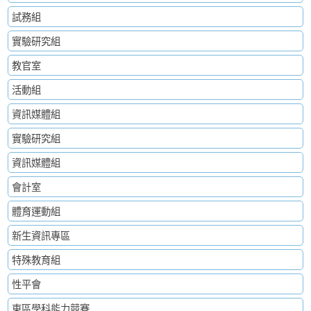
試務組
實驗研究組
教官室
活動組
資訊媒體組
實驗研究組
資訊媒體組
會計室
體育運動組
新生資訊專區
特殊教育組
性平會
東區學科能力競賽