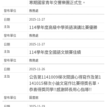
寒期國家青年交響樂團正式生。
教務處
2025-11-27
114學年度高級中學英語演講比賽優勝
教務處
2025-11-27
114學年度全國語文競賽佳績
教務處
2025-11-26
公告第1141009梯次閱讀心得寫作及第1
141015梯次小論文寫作比賽得獎名單，
恭喜得獎同學!!感謝師長用心指導!!
圖書館
2025-11-19