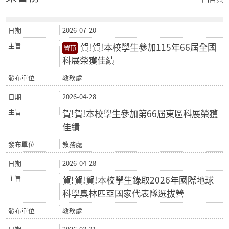
2026-07-20
賀!賀!本校學生參加115年66屆全國
科展榮獲佳績
教務處
2026-04-28
賀!賀!本校學生參加第66屆東區科展榮獲
佳績
教務處
2026-04-28
賀!賀!賀!本校學生錄取2026年國際地球
科學奧林匹亞國家代表隊選拔營
教務處