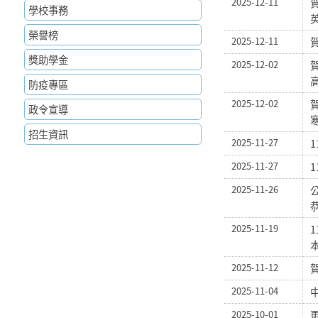
2025-12-11
學校事務
榮譽榜
2025-12-11
獎助學金
2025-12-02
防疫專區
2025-12-02
政令宣導
招生資訊
2025-11-27
2025-11-27
2025-11-26
2025-11-19
2025-11-12
2025-11-04
2025-10-01