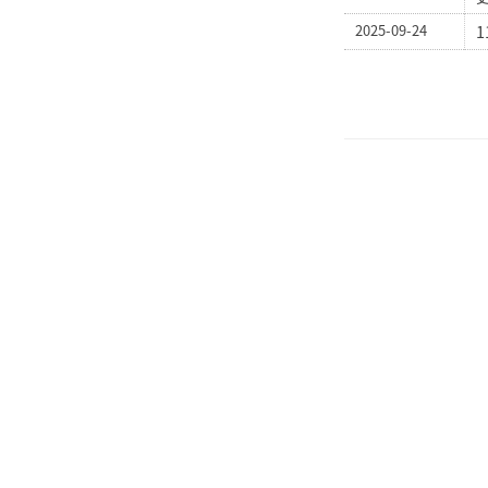
2025-09-24