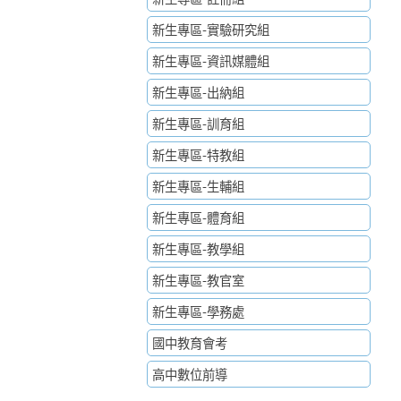
新生專區-實驗研究組
新生專區-資訊媒體組
新生專區-出納組
新生專區-訓育組
新生專區-特教組
新生專區-生輔組
新生專區-體育組
新生專區-教學組
新生專區-教官室
新生專區-學務處
國中教育會考
高中數位前導