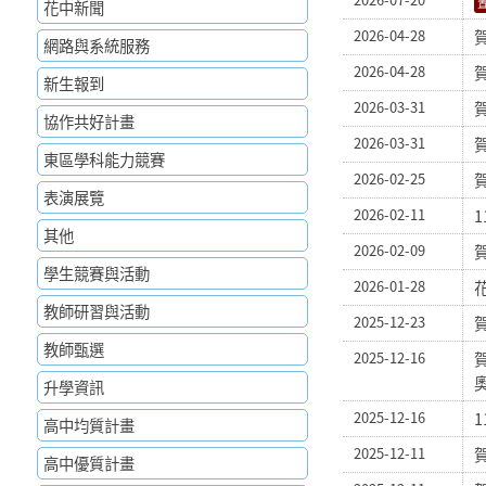
花中新聞
2026-04-28
網路與系統服務
2026-04-28
新生報到
2026-03-31
協作共好計畫
2026-03-31
東區學科能力競賽
2026-02-25
表演展覽
2026-02-11
其他
2026-02-09
學生競賽與活動
2026-01-28
教師研習與活動
2025-12-23
教師甄選
2025-12-16
升學資訊
2025-12-16
高中均質計畫
2025-12-11
高中優質計畫