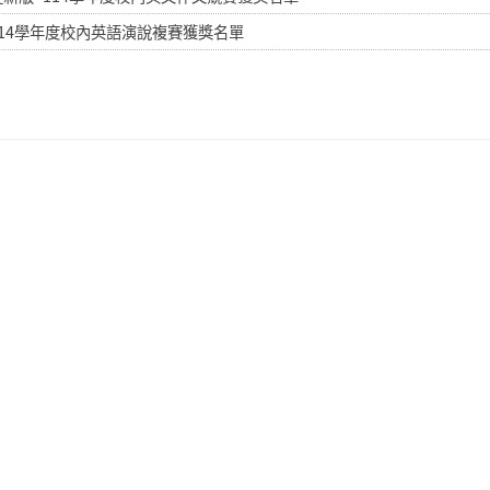
114學年度校內英語演說複賽獲獎名單