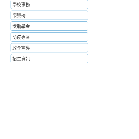
學校事務
榮譽榜
獎助學金
防疫專區
政令宣導
招生資訊