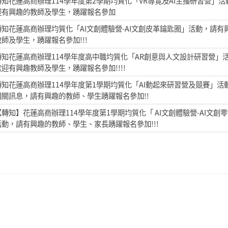
轉知花蓮高商辦理114學年度第2學期均質化「VR導覽及AI主播研習營」活
迎有興趣的教師及學生，踴躍報名參加
轉知花蓮高商辦理均質化「AI文創體驗營-AI文創皮革鑰匙圈」活動，請有
教師及學生，踴躍報名參加!!!
轉知花蓮高商辦理114學年度高中職均質化「AR創意與人文設計研習營」
歡迎有興趣教師及學生，踴躍報名參加!!!!
轉知花蓮高商辦理114學年度第1學期均質化「AI動起來研習營及競賽」活
相關訊息，請有興趣的教師、學生踴躍報名參加!!
【轉知】花蓮高商辦理114學年度第1學期均質化「 AI文創體驗營-AI文創
活動，請有興趣的教師、學生、家長踴躍報名參加!!!