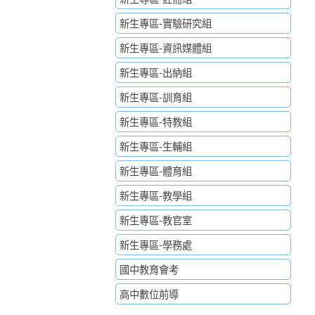
新生專區-實驗研究組
新生專區-資訊媒體組
新生專區-出納組
新生專區-訓育組
新生專區-特教組
新生專區-生輔組
新生專區-體育組
新生專區-教學組
新生專區-教官室
新生專區-學務處
國中教育會考
高中數位前導