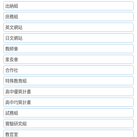
出納組
庶務組
英文網站
日文網站
教師會
家長會
合作社
特殊教育組
高中優質計畫
高中均質計畫
試務組
實驗研究組
教官室