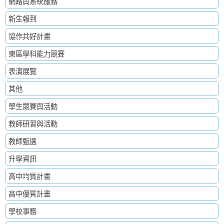
網路與系統服務
新生報到
協作共好計畫
東區學科能力競賽
表演展覽
其他
學生競賽與活動
教師研習與活動
教師甄選
升學資訊
高中均質計畫
高中優質計畫
學校事務