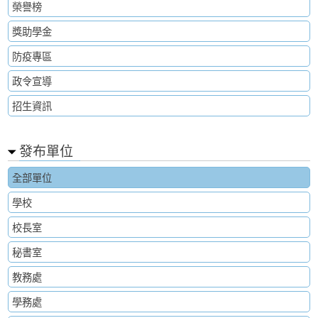
榮譽榜
獎助學金
防疫專區
政令宣導
招生資訊
發布單位
全部單位
學校
校長室
秘書室
教務處
學務處