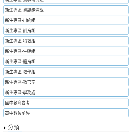
新生專區-資訊媒體組
新生專區-出納組
新生專區-訓育組
新生專區-特教組
新生專區-生輔組
新生專區-體育組
新生專區-教學組
新生專區-教官室
新生專區-學務處
國中教育會考
高中數位前導
分類