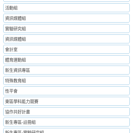
活動組
資訊媒體組
實驗研究組
資訊媒體組
會計室
體育運動組
新生資訊專區
特殊教育組
性平會
東區學科能力競賽
協作共好計畫
新生專區-註冊組
新生專區-實驗研究組