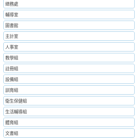
總務處
輔導室
圖書館
主計室
人事室
教學組
註冊組
設備組
訓育組
衛生保健組
生活輔導組
體育組
文書組